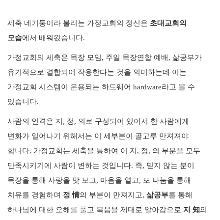
세축 네기둥이라 불리는 가정교회의 정신은
초대교회의
모습
에서 배워왔습니다.
가정교회의 세축은 목장 모임, 주일 목장연합 예배, 삶공부가
유기적으로 결합되어 작용한다는 것을 의미하는데 이는
가정교회 시스템이 운용되는 하드웨어 hardware라고 볼 수
있습니다.
사람의 인격은 지, 정, 의로 구성되어 있어서 한 사람에게
변화가 일어나기 위해서는 이 세부분이 골고루 만져져야
합니다. 가정교회는 세축을 통하여 이 지, 정, 의 부분을 모두
만족시키기에 사람이 변하는 것입니다. 즉, 믿지 않는 분이
목장을 통해 사랑을 맛 보고, 마음을 열고, 또 나눔을 통해
치유를 경험하며
정 情
의 부분이 만져지고,
삶공부
를 통해
하나님에 대한 오해를 풀고 복음을 제대로 알아감으로
지 知
의