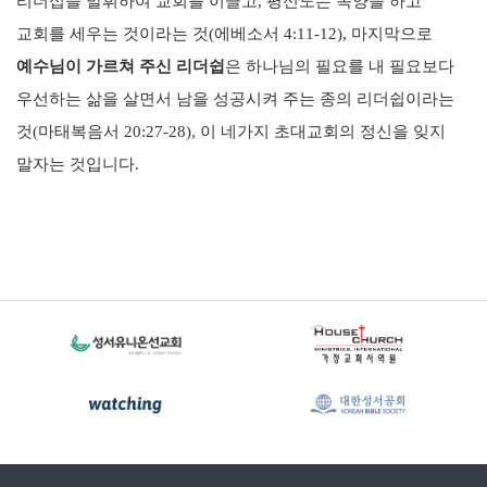
리더십을 발휘하여 교회를 이끌고, 평신도는 목양을 하고
교회를 세우는 것이라는 것(에베소서 4:11-12), 마지막으로
예수님이 가르쳐 주신 리더쉽
은 하나님의 필요를 내 필요보다
우선하는 삶을 살면서 남을 성공시켜 주는 종의 리더쉽이라는
것(마태복음서 20:27-28), 이 네가지 초대교회의 정신을 잊지
말자는 것입니다.