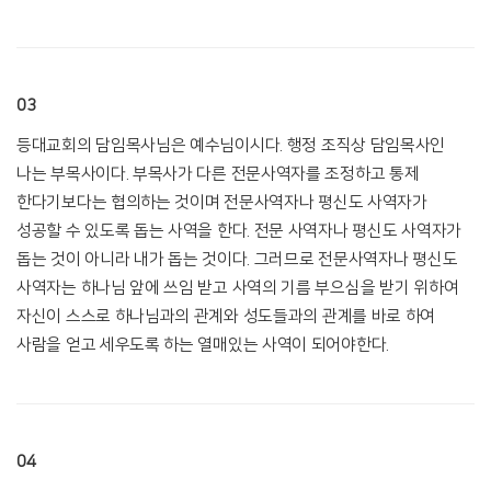
03
등대교회의 담임목사님은 예수님이시다. 행정 조직상 담임목사인
나는 부목사이다. 부목사가 다른 전문사역자를 조정하고 통제
한다기보다는 협의하는 것이며 전문사역자나 평신도 사역자가
성공할 수 있도록 돕는 사역을 한다. 전문 사역자나 평신도 사역자가
돕는 것이 아니라 내가 돕는 것이다. 그러므로 전문사역자나 평신도
사역자는 하나님 앞에 쓰임 받고 사역의 기름 부으심을 받기 위하여
자신이 스스로 하나님과의 관계와 성도들과의 관계를 바로 하여
사람을 얻고 세우도록 하는 열매있는 사역이 되어야한다.
04