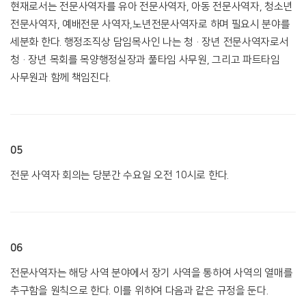
현재로서는 전문사역자를 유아 전문사역자, 아동 전문사역자, 청소년
전문사역자, 예배전문 사역자,노년전문사역자로 하며 필요시 분야를
세분화 한다. 행정조직상 담임목사인 나는 청·장년 전문사역자로서
청·장년 목회를 목양행정실장과 풀타임 사무원, 그리고 파트타임
사무원과 함께 책임진다.
05
전문 사역자 회의는 당분간 수요일 오전 10시로 한다.
06
전문사역자는 해당 사역 분야에서 장기 사역을 통하여 사역의 열매를
추구함을 원칙으로 한다. 이를 위하여 다음과 같은 규정을 둔다.