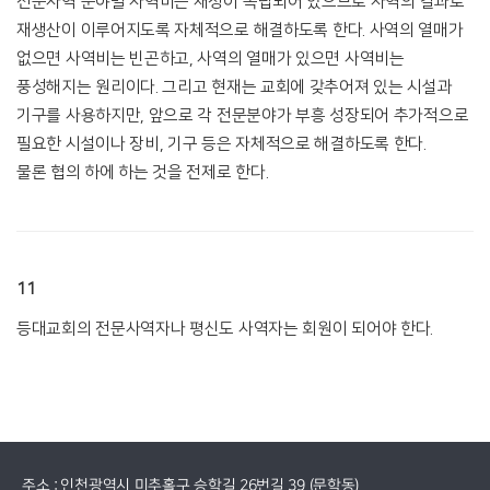
전문사역 분야별 사역비는 재정이 독립되어 있으므로 사역의 결과로
재생산이 이루어지도록 자체적으로 해결하도록 한다. 사역의 열매가
없으면 사역비는 빈곤하고, 사역의 열매가 있으면 사역비는
풍성해지는 원리이다. 그리고 현재는 교회에 갖추어져 있는 시설과
기구를 사용하지만, 앞으로 각 전문분야가 부흥 성장되어 추가적으로
필요한 시설이나 장비, 기구 등은 자체적으로 해결하도록 한다.
물론 협의 하에 하는 것을 전제로 한다.
11
등대교회의 전문사역자나 평신도 사역자는 회원이 되어야 한다.
주소 : 인천광역시 미추홀구 승학길 26번길 39 (문학동)