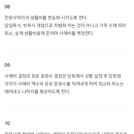
08
전문사역자의 생활비를 현실화 시키도록 한다.
담임목사, 부목사 개념으로 차별화 하는 것이 아니고 가족 수에 따라
최소, 실제 생활비용에 준하여 사례비를 책정한다.
09
사례비 결정과 장로 증원수 결정은 당회에서 상황 설명 후 당회원
각자가 사례비 액수와 장로 증원수를 적어내게 하여 최고와 최소는
떼어내고 나머지를 평균하도록 한다.
10