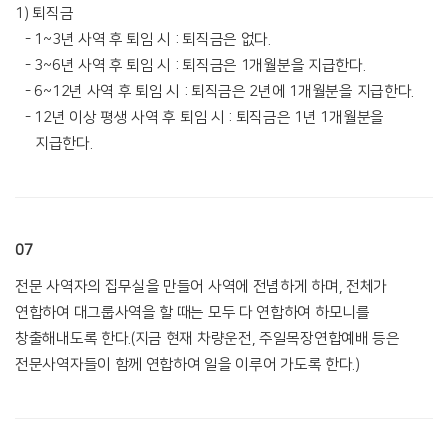
1) 퇴직금
- 1~3년 사역 후 퇴임 시 : 퇴직금은 없다.
- 3~6년 사역 후 퇴임 시 : 퇴직금은 1개월분을 지급한다.
- 6~12년 사역 후 퇴임 시 : 퇴직금은 2년에 1개월분을 지급한다.
- 12년 이상 평생 사역 후 퇴임 시 : 퇴직금은 1년 1개월분을
지급한다.
07
전문 사역자의 집무실을 만들어 사역에 전념하게 하며, 전체가
연합하여 대그룹사역을 할 때는 모두 다 연합하여 하모니를
창출해내도록 한다.(지금 현재 차량운전, 주일목장연합예배 등은
전문사역자들이 함께 연합하여 일을 이루어 가도록 한다.)