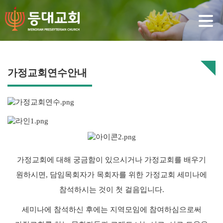
가정교회연수안내
가정교회에 대해 궁금함이 있으시거나 가정교회를 배우기
원하시면,
담임목회자가 목회자를 위한 가정교회 세미나에
참석하시는 것이 첫 걸음입니다.
세미나에 참석하신 후에는 지역모임에 참여하심으로써