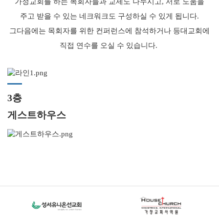
가정교회를 하는 목회자들과 교제도 나누시고,
서로 도움을
주고 받을 수 있는 네크워크도 구성하실 수 있게 됩니다.
그다음에는 목회자를 위한 컨퍼런스에 참석하거나 등대교회에
직접 연수를 오실 수 있습니다.
3층
게스트하우스